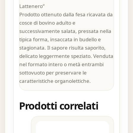
Lattenero”
Prodotto ottenuto dalla fesa ricavata da
cosce di bovino adulto e
successivamente salata, pressata nella
tipica forma, insaccata in budello e
stagionata. Il sapore risulta saporito,
delicato leggermente speziato. Venduta
nel formato intero o metà entrambi
sottovuoto per preservare le
caratteristiche organolettiche.
Prodotti correlati