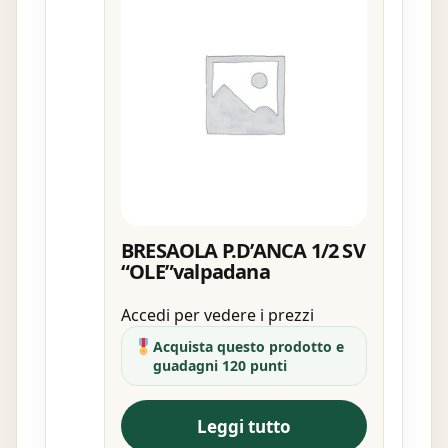
BRESAOLA P.D’ANCA 1/2 SV
“OLE”valpadana
Accedi per vedere i prezzi
Acquista questo prodotto e
guadagni 120 punti
Leggi tutto