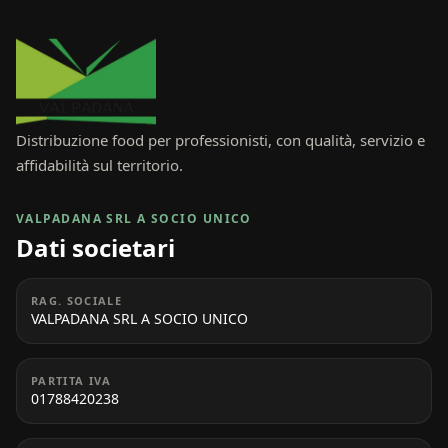
Distribuzione food per professionisti, con qualità, servizio e
affidabilità sul territorio.
VALPADANA SRL A SOCIO UNICO
Dati societari
RAG. SOCIALE
VALPADANA SRL A SOCIO UNICO
PARTITA IVA
01788420238