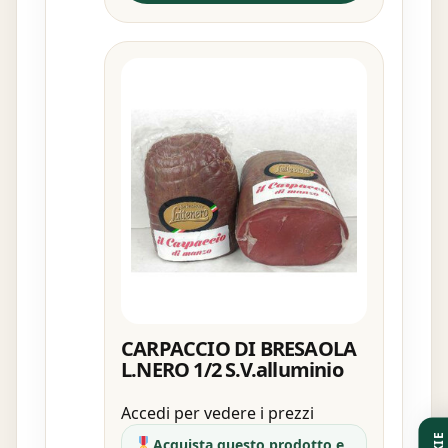
CARPACCIO DI BRESAOLA
L.NERO 1/2 S.V.alluminio
Accedi per vedere i prezzi
Acquista questo prodotto e