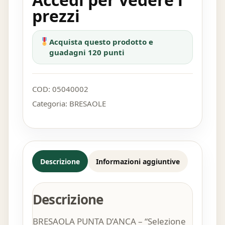
prezzi
Acquista questo prodotto e
guadagni 120 punti
COD:
05040002
Categoria:
BRESAOLE
Descrizione
Informazioni aggiuntive
Descrizione
BRESAOLA PUNTA D’ANCA – “Selezione