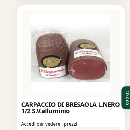
COOKIE
CARPACCIO DI BRESAOLA L.NERO
1/2 S.V.alluminio
Accedi per vedere i prezzi