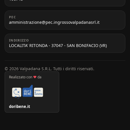
PEC
amministrazione@pec.ingrossovalpadanasrl.it
INDIRIZZO
LOCALITA' RITONDA - 37047 - SAN BONIFACIO (VR)
© 2026 Valpadana S.R.L. Tutti i diritti riservati.
Realizzato con
♥
da
doribene.it