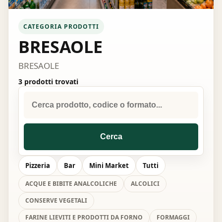
CATEGORIA PRODOTTI
BRESAOLE
BRESAOLE
3 prodotti trovati
Cerca
Pizzeria
Bar
Mini Market
Tutti
ACQUE E BIBITE ANALCOLICHE
ALCOLICI
CONSERVE VEGETALI
FARINE LIEVITI E PRODOTTI DA FORNO
FORMAGGI