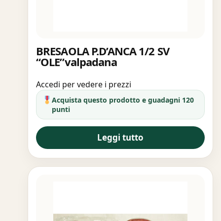
BRESAOLA P.D’ANCA 1/2 SV
“OLE”valpadana
Accedi per vedere i prezzi
Acquista questo prodotto e guadagni 120
punti
Leggi tutto