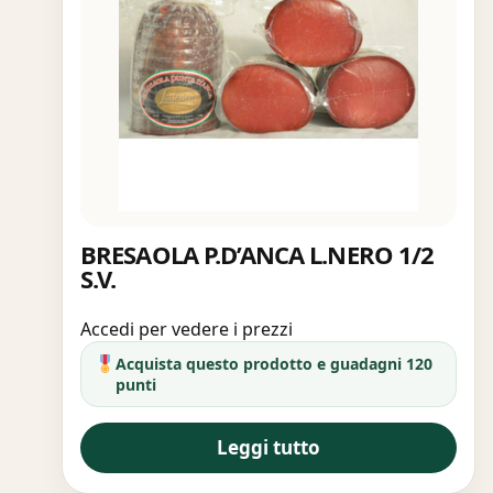
BRESAOLA P.D’ANCA L.NERO 1/2
S.V.
Accedi per vedere i prezzi
Acquista questo prodotto e guadagni 120
punti
Leggi tutto