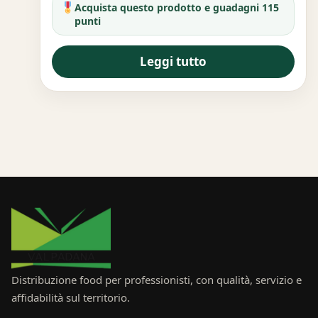
Acquista questo prodotto e guadagni 115
punti
Leggi tutto
Distribuzione food per professionisti, con qualità, servizio e
affidabilità sul territorio.