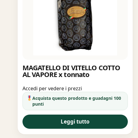
MAGATELLO DI VITELLO COTTO
AL VAPORE x tonnato
Accedi per vedere i prezzi
Acquista questo prodotto e guadagni 100
punti
Leggi tutto