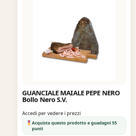
GUANCIALE MAIALE PEPE NERO
Bollo Nero S.V.
Accedi per vedere i prezzi
Acquista questo prodotto e guadagni 55
punti