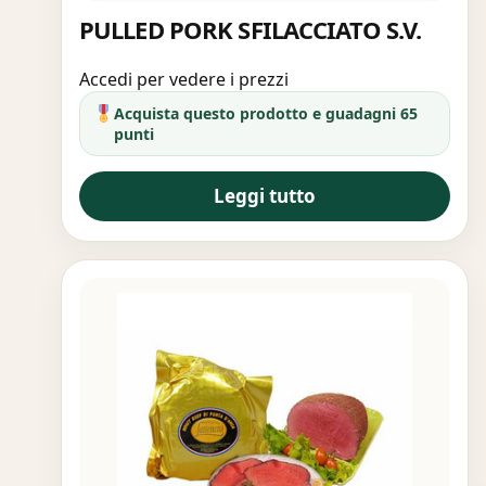
PULLED PORK SFILACCIATO S.V.
Accedi per vedere i prezzi
Acquista questo prodotto e guadagni 65
punti
Leggi tutto