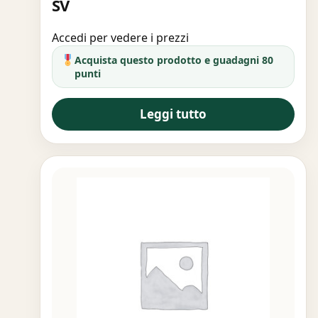
SV
Accedi per vedere i prezzi
Acquista questo prodotto e guadagni 80
punti
Leggi tutto