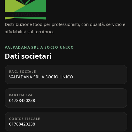
Distribuzione food per professionisti, con qualità, servizio e
affidabilità sul territorio.
VALPADANA SRL A SOCIO UNICO
Dati societari
RAG. SOCIALE
VALPADANA SRL A SOCIO UNICO
PARTITA IVA
01788420238
CODICE FISCALE
01788420238