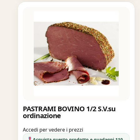
PASTRAMI BOVINO 1/2 S.V.su
ordinazione
Accedi per vedere i prezzi
Acquista questo prodotto e guadagni 110