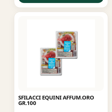
SFILACCI EQUINI AFFUM.ORO
GR.100