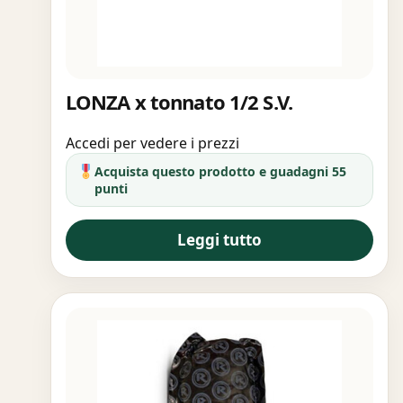
LONZA x tonnato 1/2 S.V.
Accedi per vedere i prezzi
Acquista questo prodotto e guadagni 55
punti
Leggi tutto