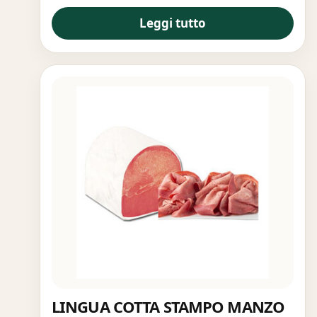
Leggi tutto
LINGUA COTTA STAMPO MANZO