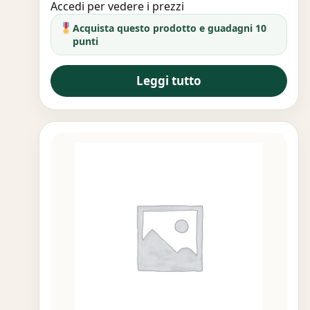
Accedi per vedere i prezzi
Acquista questo prodotto e guadagni 10
punti
Leggi tutto