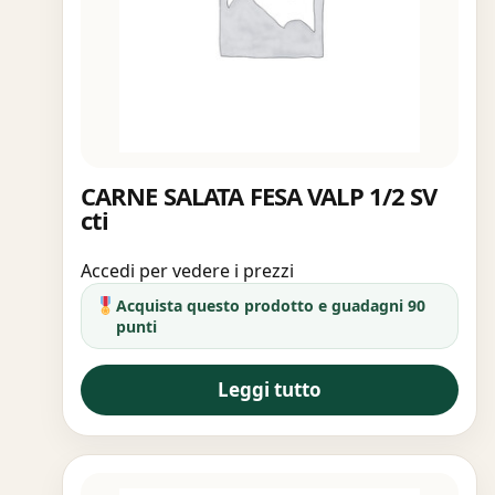
CARNE SALATA FESA VALP 1/2 SV
cti
Accedi per vedere i prezzi
Acquista questo prodotto e guadagni 90
punti
Leggi tutto