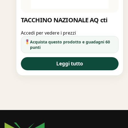
TACCHINO NAZIONALE AQ cti
Accedi per vedere i prezzi
Acquista questo prodotto e guadagni 60
punti
Leggi tutto