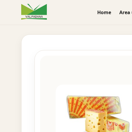
Home
Area 