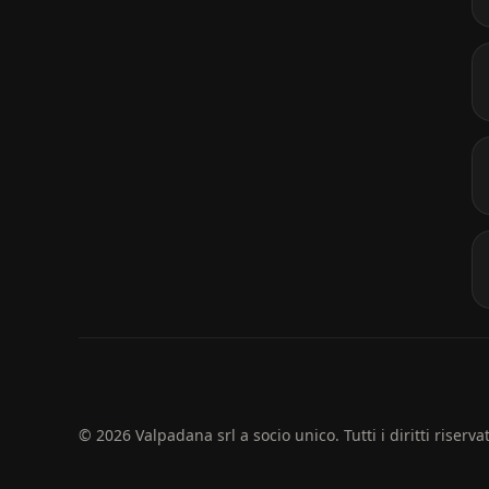
© 2026 Valpadana srl a socio unico. Tutti i diritti riservat