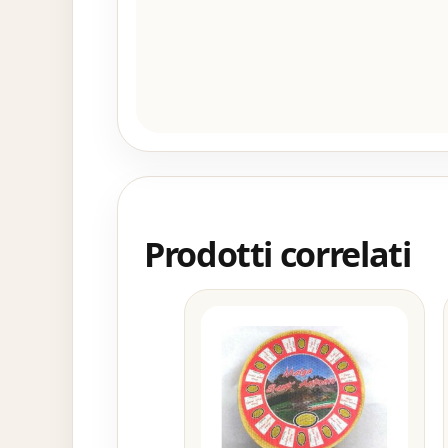
Prodotti correlati