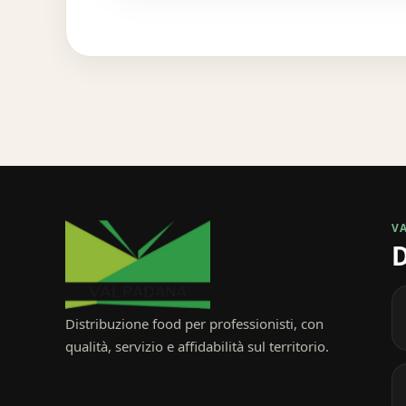
V
D
Distribuzione food per professionisti, con
qualità, servizio e affidabilità sul territorio.